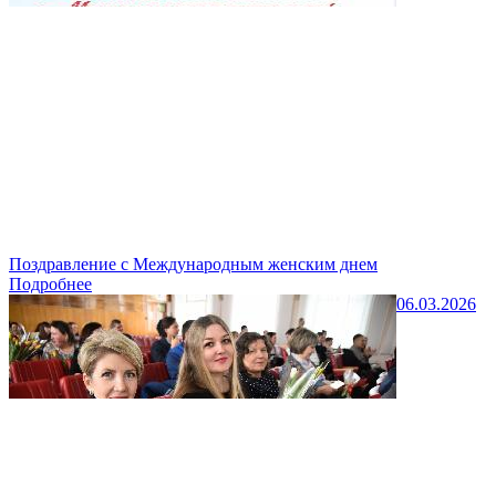
Поздравление с Международным женским днем
Подробнее
06.03.2026