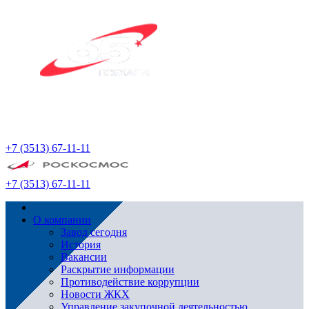
+7 (3513) 67-11-11
+7 (3513) 67-11-11
О компании
Завод сегодня
История
Вакансии
Раскрытие информации
Противодействие коррупции
Новости ЖКХ
Управление закупочной деятельностью