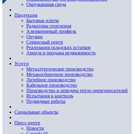
Окружающая среда
Продукция
Бытовые плиты
Радиаторы отопления
Алюминиевый профиль
Оружие
Сервисный центр
Реализация складских остатков
Аренда и продажа недвижимости
Услуги
Металлургическое производство
Механосборочное производство
Литейное производство
Кабельное производство
Производство и передача тепло-энергоносителей
Испытания и контроль
Подрядные работы
Социальные объекты
Пресс-центр
Новости
Служба 01