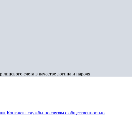
 лицевого счета в качестве логина и пароля
аш»
Контакты службы по связям с общественностью