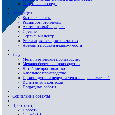
Окружающая среда
Продукция
Бытовые плиты
Радиаторы отопления
Алюминиевый профиль
Оружие
Сервисный центр
Реализация складских остатков
Аренда и продажа недвижимости
Услуги
Металлургическое производство
Механосборочное производство
Литейное производство
Кабельное производство
Производство и передача тепло-энергоносителей
Испытания и контроль
Подрядные работы
Социальные объекты
Пресс-центр
Новости
Служба 01