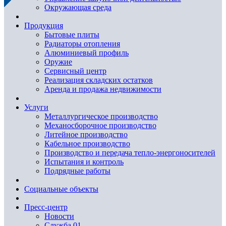
Окружающая среда
Продукция
Бытовые плиты
Радиаторы отопления
Алюминиевый профиль
Оружие
Сервисный центр
Реализация складских остатков
Аренда и продажа недвижимости
Услуги
Металлургическое производство
Механосборочное производство
Литейное производство
Кабельное производство
Производство и передача тепло-энергоносителей
Испытания и контроль
Подрядные работы
Социальные объекты
Пресс-центр
Новости
Служба 01