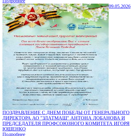
Подробнее
09.05.2026
ПОЗДРАВЛЕНИЕ С ДНЕМ ПОБЕДЫ ОТ ГЕНЕРАЛЬНОГО
ДИРЕКТОРА АО "ЗЛАТМАШ" АНТОНА ЛОБАНОВА И
ПРЕДСЕДАТЕЛЯ ПРОФСОЮЗНОГО КОМИТЕТА ИГОРЯ
ЮЩЕНКО
Подробнее