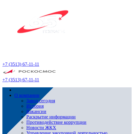
+7 (3513) 67-11-11
+7 (3513) 67-11-11
О компании
Завод сегодня
История
Вакансии
Раскрытие информации
Противодействие коррупции
Новости ЖКХ
Управление закупочной деятельностью