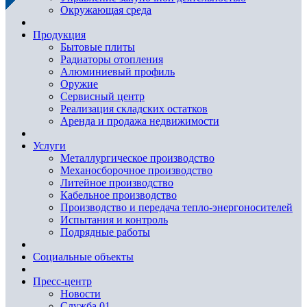
Окружающая среда
Продукция
Бытовые плиты
Радиаторы отопления
Алюминиевый профиль
Оружие
Сервисный центр
Реализация складских остатков
Аренда и продажа недвижимости
Услуги
Металлургическое производство
Механосборочное производство
Литейное производство
Кабельное производство
Производство и передача тепло-энергоносителей
Испытания и контроль
Подрядные работы
Социальные объекты
Пресс-центр
Новости
Служба 01