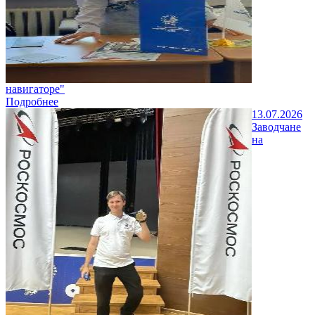
навигаторе"
Подробнее
13.07.2026
Заводчане
на