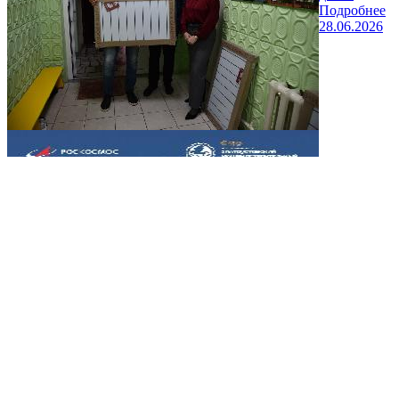
Подробнее
28.06.2026