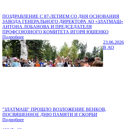
ПОЗДРАВЛЕНИЕ С 87-ЛЕТИЕМ СО ДНЯ ОСНОВАНИЯ
ЗАВОДА ГЕНЕРАЛЬНОГО ДИРЕКТОРА АО «ЗЛАТМАШ»
АНТОНА ЛОБАНОВА И ПРЕДСЕДАТЕЛЯ
ПРОФСОЮЗНОГО КОМИТЕТА ИГОРЯ ЮЩЕНКО
Подробнее
23.06.2026
В АО
"ЗЛАТМАШ" ПРОШЛО ВОЗЛОЖЕНИЕ ВЕНКОВ,
ПОСВЯЩЕННОЕ ДНЮ ПАМЯТИ И СКОРБИ
Подробнее