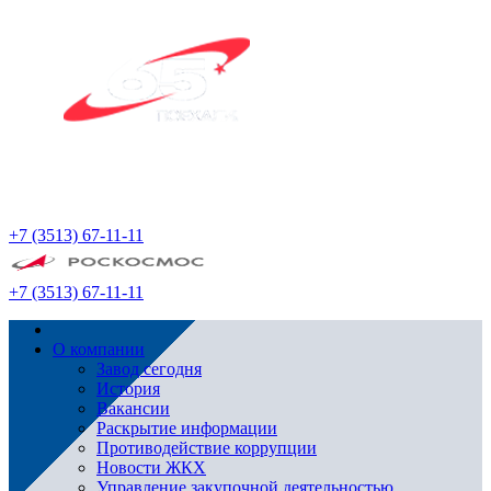
+7 (3513) 67-11-11
+7 (3513) 67-11-11
О компании
Завод сегодня
История
Вакансии
Раскрытие информации
Противодействие коррупции
Новости ЖКХ
Управление закупочной деятельностью