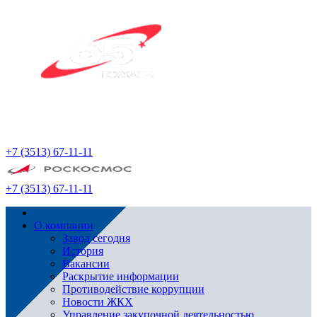
+7 (3513) 67-11-11
+7 (3513) 67-11-11
О компании
Завод сегодня
История
Вакансии
Раскрытие информации
Противодействие коррупции
Новости ЖКХ
Управление закупочной деятельностью