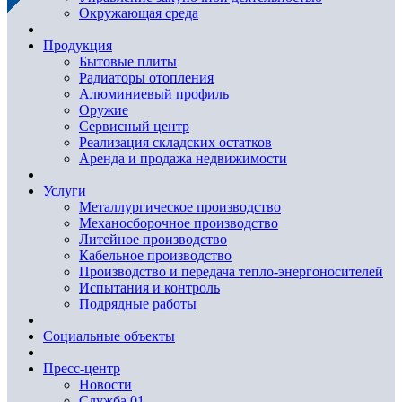
Окружающая среда
Продукция
Бытовые плиты
Радиаторы отопления
Алюминиевый профиль
Оружие
Сервисный центр
Реализация складских остатков
Аренда и продажа недвижимости
Услуги
Металлургическое производство
Механосборочное производство
Литейное производство
Кабельное производство
Производство и передача тепло-энергоносителей
Испытания и контроль
Подрядные работы
Социальные объекты
Пресс-центр
Новости
Служба 01