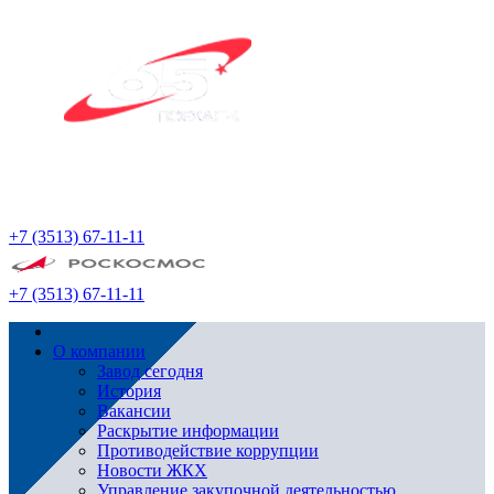
+7 (3513) 67-11-11
+7 (3513) 67-11-11
О компании
Завод сегодня
История
Вакансии
Раскрытие информации
Противодействие коррупции
Новости ЖКХ
Управление закупочной деятельностью