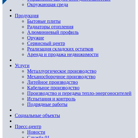
Окружающая среда
Продукция
Бытовые плиты
Радиаторы отопления
Алюминиевый профиль
Оружие
Сервисный центр
Реализация складских остатков
Аренда и продажа недвижимости
Услуги
Металлургическое производство
Механосборочное производство
Литейное производство
Кабельное производство
Производство и передача тепло-энергоносителей
Испытания и контроль
Подрядные работы
Социальные объекты
Пресс-центр
Новости
Служба 01