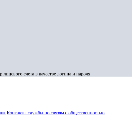
 лицевого счета в качестве логина и пароля
аш»
Контакты службы по связям с общественностью