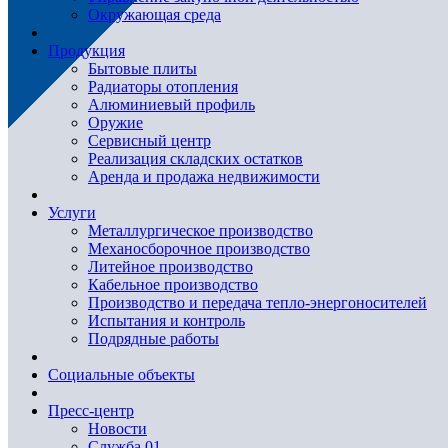
Окружающая среда
Продукция
Бытовые плиты
Радиаторы отопления
Алюминиевый профиль
Оружие
Сервисный центр
Реализация складских остатков
Аренда и продажа недвижимости
Услуги
Металлургическое производство
Механосборочное производство
Литейное производство
Кабельное производство
Производство и передача тепло-энергоносителей
Испытания и контроль
Подрядные работы
Социальные объекты
Пресс-центр
Новости
Служба 01