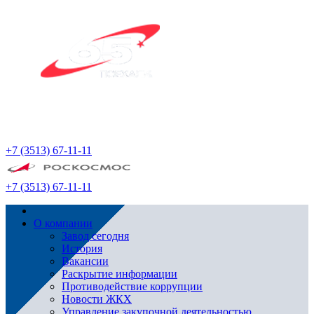
+7 (3513) 67-11-11
+7 (3513) 67-11-11
О компании
Завод сегодня
История
Вакансии
Раскрытие информации
Противодействие коррупции
Новости ЖКХ
Управление закупочной деятельностью