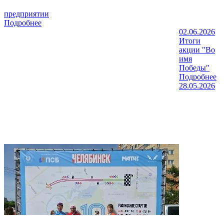
предприятии
Подробнее
02.06.2026
Итоги
акции "Во
имя
Победы"
Подробнее
28.05.2026