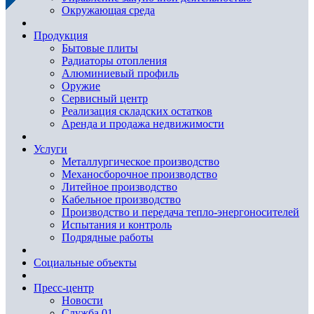
Окружающая среда
Продукция
Бытовые плиты
Радиаторы отопления
Алюминиевый профиль
Оружие
Сервисный центр
Реализация складских остатков
Аренда и продажа недвижимости
Услуги
Металлургическое производство
Механосборочное производство
Литейное производство
Кабельное производство
Производство и передача тепло-энергоносителей
Испытания и контроль
Подрядные работы
Социальные объекты
Пресс-центр
Новости
Служба 01