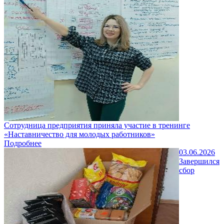
Сотрудница предприятия приняла участие в тренинге
«Наставничество для молодых работников»
Подробнее
03.06.2026
Завершился
сбор