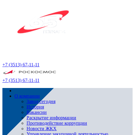
+7 (3513) 67-11-11
+7 (3513) 67-11-11
О компании
Завод сегодня
История
Вакансии
Раскрытие информации
Противодействие коррупции
Новости ЖКХ
Управление закупочной деятельностью