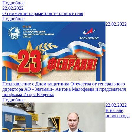
Подробнее
22.02.2022
О снижении параметров теплоносителя
Подробнее
22.02.2022
Поздравление с Днем защитника Отечества от генерального
директора АО «Златмаш» Антона Малофеева и председателя
профкома Игоря Ющенко
Подробнее
22.02.2022
В начале
нового года