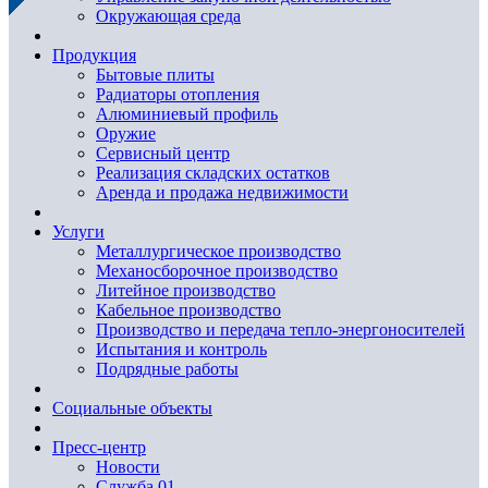
Окружающая среда
Продукция
Бытовые плиты
Радиаторы отопления
Алюминиевый профиль
Оружие
Сервисный центр
Реализация складских остатков
Аренда и продажа недвижимости
Услуги
Металлургическое производство
Механосборочное производство
Литейное производство
Кабельное производство
Производство и передача тепло-энергоносителей
Испытания и контроль
Подрядные работы
Социальные объекты
Пресс-центр
Новости
Служба 01