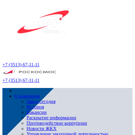
+7 (3513) 67-11-11
+7 (3513) 67-11-11
О компании
Завод сегодня
История
Вакансии
Раскрытие информации
Противодействие коррупции
Новости ЖКХ
Управление закупочной деятельностью