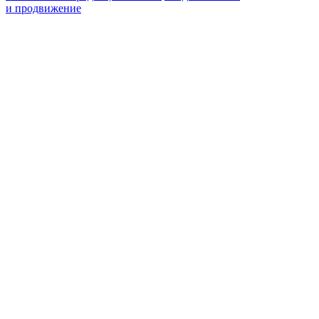
и продвижение