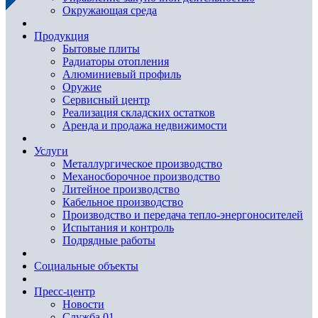
Окружающая среда
Продукция
Бытовые плиты
Радиаторы отопления
Алюминиевый профиль
Оружие
Сервисный центр
Реализация складских остатков
Аренда и продажа недвижимости
Услуги
Металлургическое производство
Механосборочное производство
Литейное производство
Кабельное производство
Производство и передача тепло-энергоносителей
Испытания и контроль
Подрядные работы
Социальные объекты
Пресс-центр
Новости
Служба 01