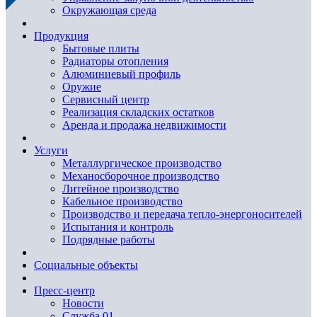
Окружающая среда
Продукция
Бытовые плиты
Радиаторы отопления
Алюминиевый профиль
Оружие
Сервисный центр
Реализация складских остатков
Аренда и продажа недвижимости
Услуги
Металлургическое производство
Механосборочное производство
Литейное производство
Кабельное производство
Производство и передача тепло-энергоносителей
Испытания и контроль
Подрядные работы
Социальные объекты
Пресс-центр
Новости
Служба 01