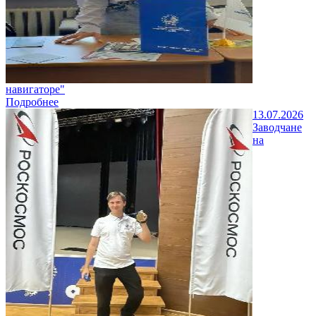
навигаторе"
Подробнее
13.07.2026
Заводчане
на