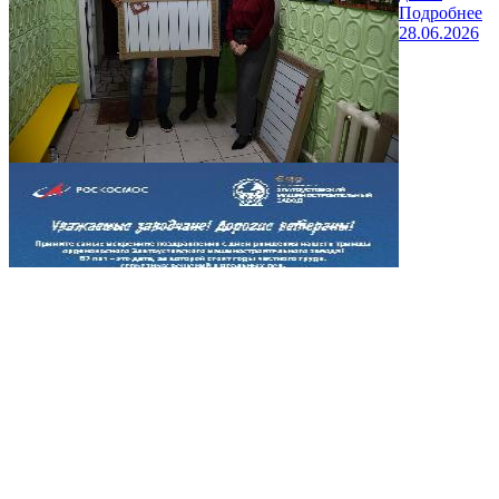
Подробнее
28.06.2026