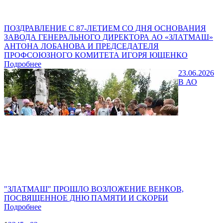
ПОЗДРАВЛЕНИЕ С 87-ЛЕТИЕМ СО ДНЯ ОСНОВАНИЯ
ЗАВОДА ГЕНЕРАЛЬНОГО ДИРЕКТОРА АО «ЗЛАТМАШ»
АНТОНА ЛОБАНОВА И ПРЕДСЕДАТЕЛЯ
ПРОФСОЮЗНОГО КОМИТЕТА ИГОРЯ ЮЩЕНКО
Подробнее
23.06.2026
В АО
"ЗЛАТМАШ" ПРОШЛО ВОЗЛОЖЕНИЕ ВЕНКОВ,
ПОСВЯЩЕННОЕ ДНЮ ПАМЯТИ И СКОРБИ
Подробнее