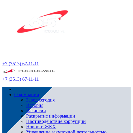
+7 (3513) 67-11-11
+7 (3513) 67-11-11
О компании
Завод сегодня
История
Вакансии
Раскрытие информации
Противодействие коррупции
Новости ЖКХ
Управление закупочной деятельностью