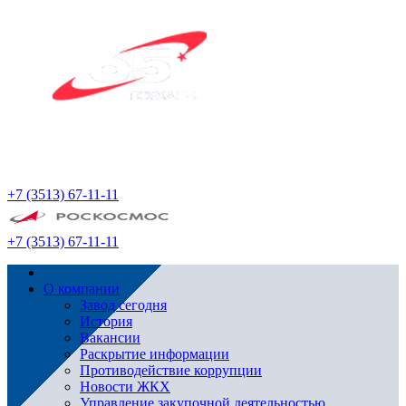
+7 (3513) 67-11-11
+7 (3513) 67-11-11
О компании
Завод сегодня
История
Вакансии
Раскрытие информации
Противодействие коррупции
Новости ЖКХ
Управление закупочной деятельностью