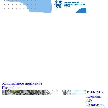
официальное признание
Подробнее
15.06.2022
Команда
АО
«Златмаш»