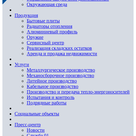
Окружающая среда
Продукция
Бытовые плиты
Радиаторы отопления
Алюминиевый профиль
Оружие
Сервисный центр
Реализация складских остатков
Аренда и продажа недвижимости
Услуги
Металлургическое производство
Механосборочное производство
Литейное производство
Кабельное производство
Производство и передача тепло-энергоносителей
Испытания и контроль
Подрядные работы
Социальные объекты
Пресс-центр
Новости
Служба 01