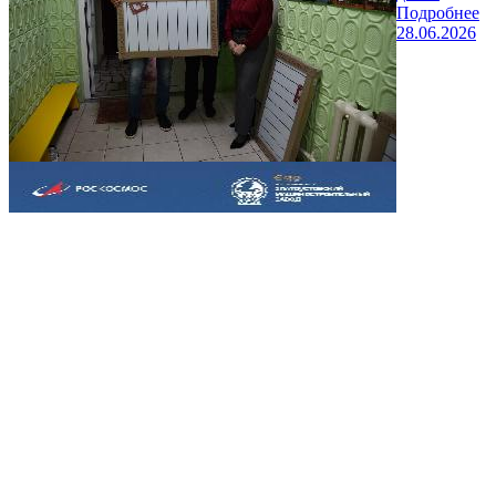
Подробнее
28.06.2026