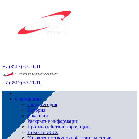
+7 (3513) 67-11-11
+7 (3513) 67-11-11
О компании
Завод сегодня
История
Вакансии
Раскрытие информации
Противодействие коррупции
Новости ЖКХ
Управление закупочной деятельностью