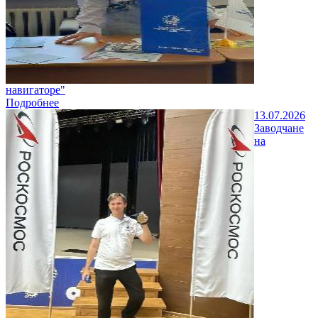
навигаторе"
Подробнее
13.07.2026
Заводчане
на