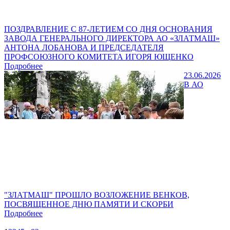
ПОЗДРАВЛЕНИЕ С 87-ЛЕТИЕМ СО ДНЯ ОСНОВАНИЯ
ЗАВОДА ГЕНЕРАЛЬНОГО ДИРЕКТОРА АО «ЗЛАТМАШ»
АНТОНА ЛОБАНОВА И ПРЕДСЕДАТЕЛЯ
ПРОФСОЮЗНОГО КОМИТЕТА ИГОРЯ ЮЩЕНКО
Подробнее
23.06.2026
В АО
"ЗЛАТМАШ" ПРОШЛО ВОЗЛОЖЕНИЕ ВЕНКОВ,
ПОСВЯЩЕННОЕ ДНЮ ПАМЯТИ И СКОРБИ
Подробнее