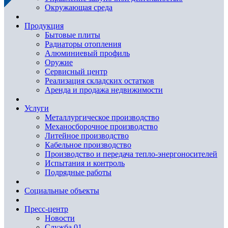
Окружающая среда
Продукция
Бытовые плиты
Радиаторы отопления
Алюминиевый профиль
Оружие
Сервисный центр
Реализация складских остатков
Аренда и продажа недвижимости
Услуги
Металлургическое производство
Механосборочное производство
Литейное производство
Кабельное производство
Производство и передача тепло-энергоносителей
Испытания и контроль
Подрядные работы
Социальные объекты
Пресс-центр
Новости
Служба 01