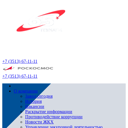
+7 (3513) 67-11-11
+7 (3513) 67-11-11
О компании
Завод сегодня
История
Вакансии
Раскрытие информации
Противодействие коррупции
Новости ЖКХ
Управление закупочной деятельностью