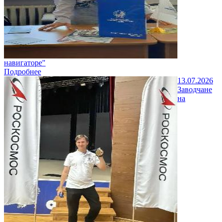
навигаторе"
Подробнее
13.07.2026
Заводчане
на