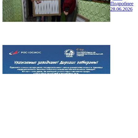
Подробнее
28.06.2026