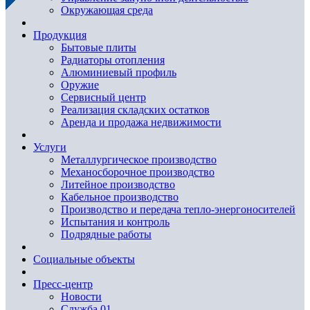
Окружающая среда
Продукция
Бытовые плиты
Радиаторы отопления
Алюминиевый профиль
Оружие
Сервисный центр
Реализация складских остатков
Аренда и продажа недвижимости
Услуги
Металлургическое производство
Механосборочное производство
Литейное производство
Кабельное производство
Производство и передача тепло-энергоносителей
Испытания и контроль
Подрядные работы
Социальные объекты
Пресс-центр
Новости
Служба 01