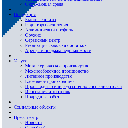
Окружающая среда
Продукция
Бытовые плиты
Радиаторы отопления
Алюминиевый профиль
Оружие
Сервисный центр
Реализация складских остатков
Аренда и продажа недвижимости
Услуги
Металлургическое производство
Механосборочное производство
Литейное производство
Кабельное производство
Производство и передача тепло-энергоносителей
Испытания и контроль
Подрядные работы
Социальные объекты
Пресс-центр
Новости
Служба 01