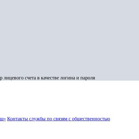
 лицевого счета в качестве логина и пароля
аш»
Контакты службы по связям с общественностью