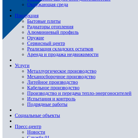
Окружающая среда
Продукция
Бытовые плиты
Радиаторы отопления
Алюминиевый профиль
Оружие
Сервисный центр
Реализация складских остатков
Аренда и продажа недвижимости
Услуги
Металлургическое производство
Механосборочное производство
Литейное производство
Кабельное производство
Производство и передача тепло-энергоносителей
Испытания и контроль
Подрядные работы
Социальные объекты
Пресс-центр
Новости
Служба 01