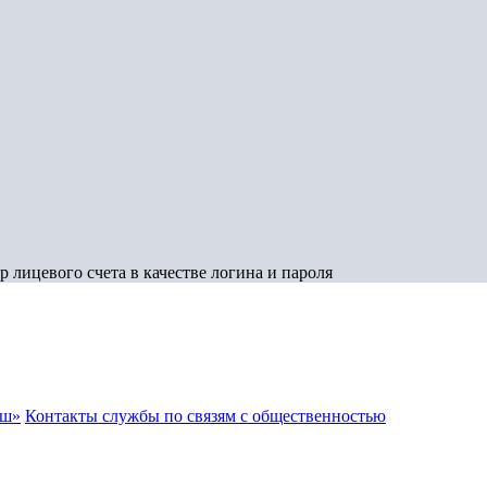
 лицевого счета в качестве логина и пароля
аш»
Контакты службы по связям с общественностью