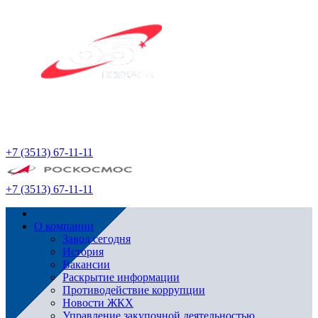
+7 (3513) 67-11-11
+7 (3513) 67-11-11
О компании
Завод сегодня
История
Вакансии
Раскрытие информации
Противодействие коррупции
Новости ЖКХ
Управление закупочной деятельностью