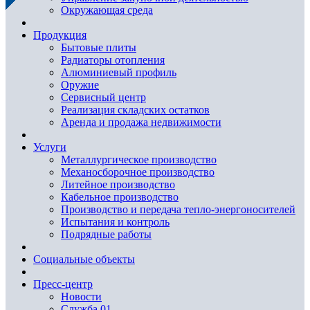
Окружающая среда
Продукция
Бытовые плиты
Радиаторы отопления
Алюминиевый профиль
Оружие
Сервисный центр
Реализация складских остатков
Аренда и продажа недвижимости
Услуги
Металлургическое производство
Механосборочное производство
Литейное производство
Кабельное производство
Производство и передача тепло-энергоносителей
Испытания и контроль
Подрядные работы
Социальные объекты
Пресс-центр
Новости
Служба 01