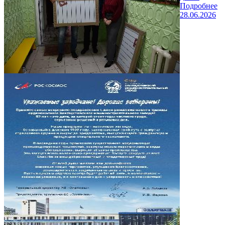
Подробнее
28.06.2026