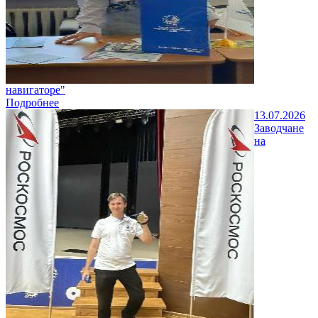
навигаторе"
Подробнее
13.07.2026
Заводчане
на