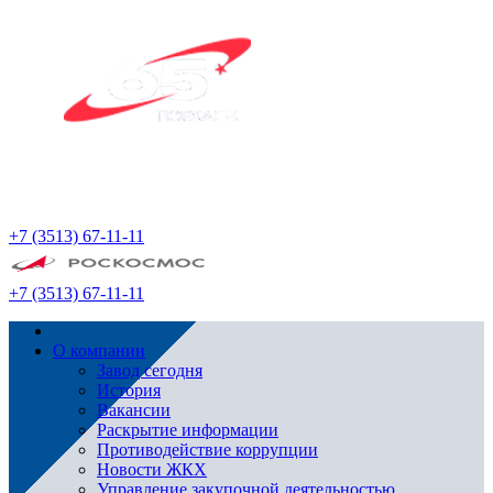
+7 (3513) 67-11-11
+7 (3513) 67-11-11
О компании
Завод сегодня
История
Вакансии
Раскрытие информации
Противодействие коррупции
Новости ЖКХ
Управление закупочной деятельностью