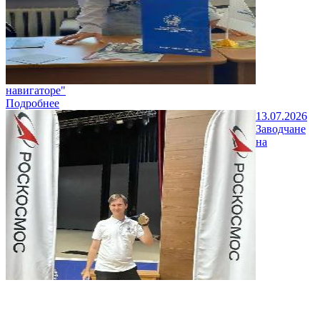
навигаторе"
Подробнее
13.07.2026
Заводчане
на