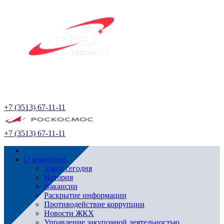
+7 (3513) 67-11-11
+7 (3513) 67-11-11
О компании
Завод сегодня
История
Вакансии
Раскрытие информации
Противодействие коррупции
Новости ЖКХ
Управление закупочной деятельностью