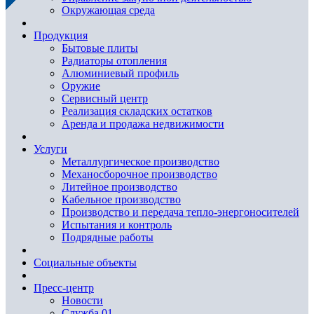
Окружающая среда
Продукция
Бытовые плиты
Радиаторы отопления
Алюминиевый профиль
Оружие
Сервисный центр
Реализация складских остатков
Аренда и продажа недвижимости
Услуги
Металлургическое производство
Механосборочное производство
Литейное производство
Кабельное производство
Производство и передача тепло-энергоносителей
Испытания и контроль
Подрядные работы
Социальные объекты
Пресс-центр
Новости
Служба 01