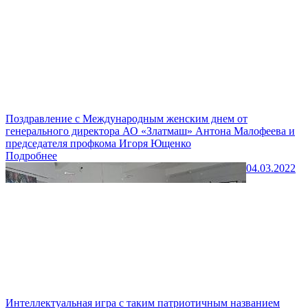
Поздравление с Международным женским днем от
генерального директора АО «Златмаш» Антона Малофеева и
председателя профкома Игоря Ющенко
Подробнее
04.03.2022
Интеллектуальная игра с таким патриотичным названием