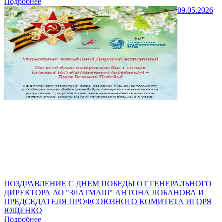
Подробнее
09.05.2026
ПОЗДРАВЛЕНИЕ С ДНЕМ ПОБЕДЫ ОТ ГЕНЕРАЛЬНОГО
ДИРЕКТОРА АО "ЗЛАТМАШ" АНТОНА ЛОБАНОВА И
ПРЕДСЕДАТЕЛЯ ПРОФСОЮЗНОГО КОМИТЕТА ИГОРЯ
ЮЩЕНКО
Подробнее