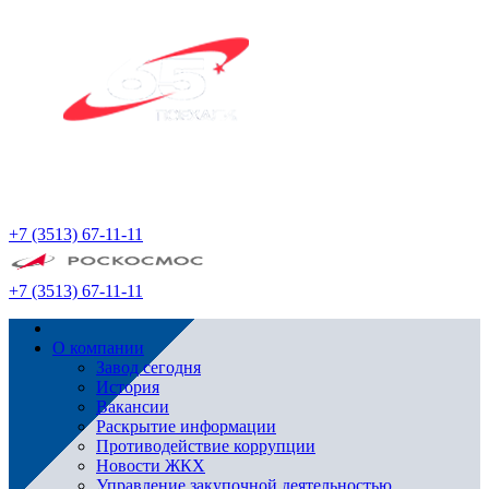
+7 (3513) 67-11-11
+7 (3513) 67-11-11
О компании
Завод сегодня
История
Вакансии
Раскрытие информации
Противодействие коррупции
Новости ЖКХ
Управление закупочной деятельностью