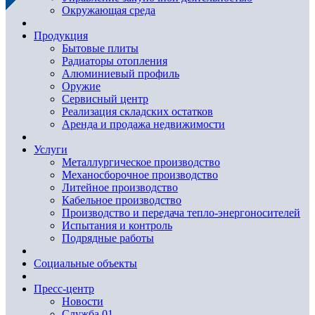
Окружающая среда
Продукция
Бытовые плиты
Радиаторы отопления
Алюминиевый профиль
Оружие
Сервисный центр
Реализация складских остатков
Аренда и продажа недвижимости
Услуги
Металлургическое производство
Механосборочное производство
Литейное производство
Кабельное производство
Производство и передача тепло-энергоносителей
Испытания и контроль
Подрядные работы
Социальные объекты
Пресс-центр
Новости
Служба 01