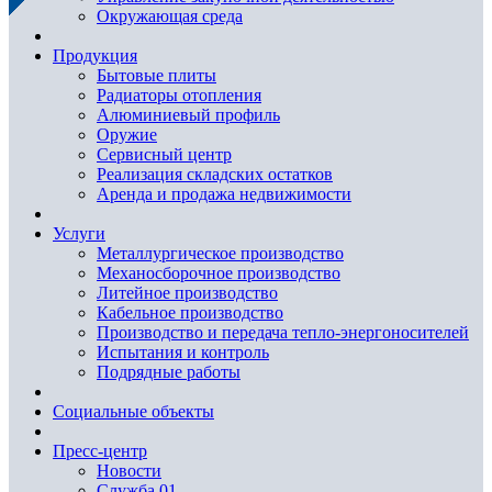
Окружающая среда
Продукция
Бытовые плиты
Радиаторы отопления
Алюминиевый профиль
Оружие
Сервисный центр
Реализация складских остатков
Аренда и продажа недвижимости
Услуги
Металлургическое производство
Механосборочное производство
Литейное производство
Кабельное производство
Производство и передача тепло-энергоносителей
Испытания и контроль
Подрядные работы
Социальные объекты
Пресс-центр
Новости
Служба 01