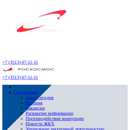
+7 (3513) 67-11-11
+7 (3513) 67-11-11
О компании
Завод сегодня
История
Вакансии
Раскрытие информации
Противодействие коррупции
Новости ЖКХ
Управление закупочной деятельностью