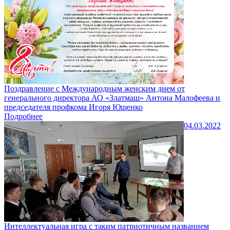
Поздравление с Международным женским днем от
генерального директора АО «Златмаш» Антона Малофеева и
председателя профкома Игоря Ющенко
Подробнее
04.03.2022
Интеллектуальная игра с таким патриотичным названием