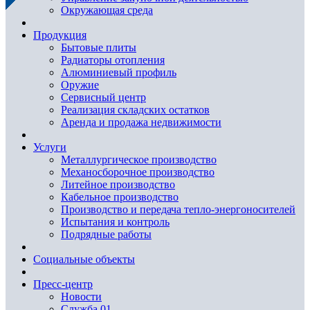
Окружающая среда
Продукция
Бытовые плиты
Радиаторы отопления
Алюминиевый профиль
Оружие
Сервисный центр
Реализация складских остатков
Аренда и продажа недвижимости
Услуги
Металлургическое производство
Механосборочное производство
Литейное производство
Кабельное производство
Производство и передача тепло-энергоносителей
Испытания и контроль
Подрядные работы
Социальные объекты
Пресс-центр
Новости
Служба 01