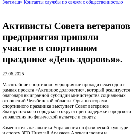
Златмаш»
Контакты службы по связям с общественностью
Активисты Совета ветеранов
предприятия приняли
участие в спортивном
празднике «День здоровья».
27.06.2025
Масштабное спортивное мероприятие проходит ежегодно в
рамках проекта «Активное долголетие», который реализуется
благодаря выигранной субсидии министерства социальных
отношений Челябинской области. Организаторами
спортивного праздника выступает Совет ветеранов
Златоустовского городского округа при поддержке городского
управления по физической культуре и спорту.
Заместитель начальника Управления по физической культуре
и спорту ЗГО Николай Аракчеев Александрович и