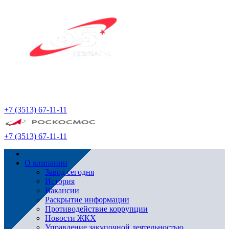
+7 (3513) 67-11-11
+7 (3513) 67-11-11
О компании
Завод сегодня
История
Вакансии
Раскрытие информации
Противодействие коррупции
Новости ЖКХ
Управление закупочной деятельностью