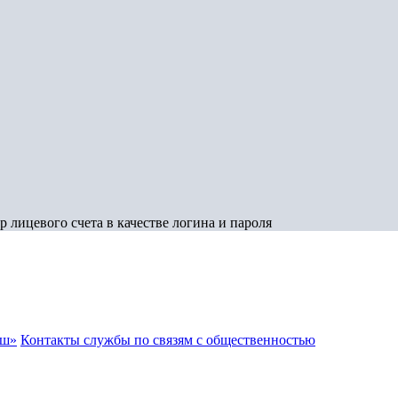
 лицевого счета в качестве логина и пароля
аш»
Контакты службы по связям с общественностью