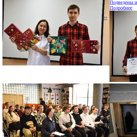
Подведены и
Подробнее