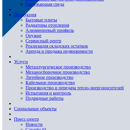
Окружающая среда
Продукция
Бытовые плиты
Радиаторы отопления
Алюминиевый профиль
Оружие
Сервисный центр
Реализация складских остатков
Аренда и продажа недвижимости
Услуги
Металлургическое производство
Механосборочное производство
Литейное производство
Кабельное производство
Производство и передача тепло-энергоносителей
Испытания и контроль
Подрядные работы
Социальные объекты
Пресс-центр
Новости
Служба 01