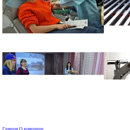
Главная
О компании