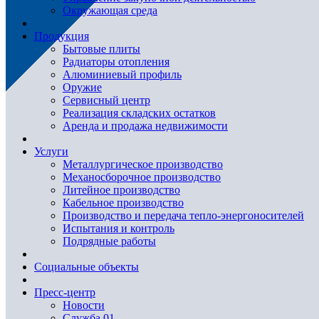
Окружающая среда
Продукция
Бытовые плиты
Радиаторы отопления
Алюминиевый профиль
Оружие
Сервисный центр
Реализация складских остатков
Аренда и продажа недвижимости
Услуги
Металлургическое производство
Механосборочное производство
Литейное производство
Кабельное производство
Производство и передача тепло-энергоносителей
Испытания и контроль
Подрядные работы
Социальные объекты
Пресс-центр
Новости
Служба 01