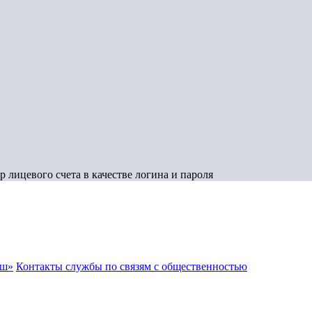
 лицевого счета в качестве логина и пароля
аш»
Контакты службы по связям с общественностью